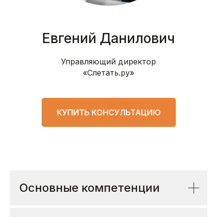
Евгений Данилович
Управляющий директор
«Слетать.ру»
КУПИТЬ КОНСУЛЬТАЦИЮ
Основные компетенции