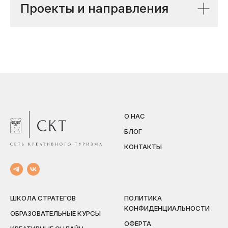
Проекты и направления
О НАС
БЛОГ
КОНТАКТЫ
ШКОЛА СТРАТЕГОВ
ПОЛИТИКА
КОНФИДЕНЦИАЛЬНОСТИ
ОБРАЗОВАТЕЛЬНЫЕ КУРСЫ
ОФЕРТА