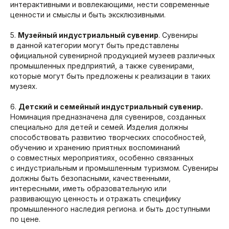
интерактивными и вовлекающими, нести современные
ценности и смыслы и быть эксклюзивными.
5.
Музейный индустриальный сувенир
. Сувениры
в данной категории могут быть представлены
официальной сувенирной продукцией музеев различных
промышленных предприятий, а также сувенирами,
которые могут быть предложены к реализации в таких
музеях.
6.
Детский и семейный индустриальный сувенир.
Номинация предназначена для сувениров, созданных
специально для детей и семей. Изделия должны
способствовать развитию творческих способностей,
обучению и хранению приятных воспоминаний
о совместных мероприятиях, особенно связанных
с индустриальным и промышленным туризмом. Сувениры
должны быть безопасными, качественными,
интересными, иметь образовательную или
развивающую ценность и отражать специфику
промышленного наследия региона. и быть доступными
по цене.