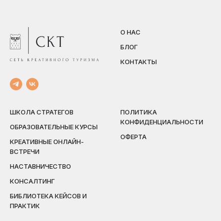
О НАС
БЛОГ
КОНТАКТЫ
ШКОЛА СТРАТЕГОВ
ПОЛИТИКА
КОНФИДЕНЦИАЛЬНОСТИ
ОБРАЗОВАТЕЛЬНЫЕ КУРСЫ
ОФЕРТА
КРЕАТИВНЫЕ ОНЛАЙН-
ВСТРЕЧИ
НАСТАВНИЧЕСТВО
КОНСАЛТИНГ
БИБЛИОТЕКА КЕЙСОВ И
ПРАКТИК