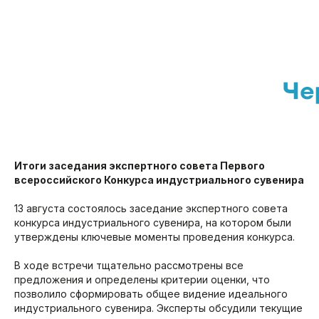
Итоги заседания экспертного совета Первого
всероссийского Конкурса индустриального сувенира
13 августа состоялось заседание экспертного совета
конкурса индустриального сувенира, на котором были
утверждены ключевые моменты проведения конкурса.
В ходе встречи тщательно рассмотрены все
предложения и определены критерии оценки, что
позволило сформировать общее видение идеального
индустриального сувенира. Эксперты обсудили текущие