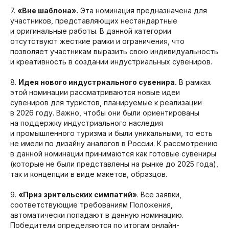
7.
«Вне шаблона».
Эта номинация предназначена для
участников, представляющих нестандартные
и оригинальные работы. В данной категории
отсутствуют жесткие рамки и ограничения, что
позволяет участникам выразить свою индивидуальность
и креативность в создании индустриальных сувениров.
8.
Идея нового индустриального сувенира.
В рамках
этой номинации рассматриваются новые идеи
сувениров для туристов, планируемые к реализации
в 2026 году. Важно, чтобы они были ориентированы
на поддержку индустриального наследия
и промышленного туризма и были уникальными, то есть
не имели по дизайну аналогов в России. К рассмотрению
в данной номинации принимаются как готовые сувениры
(которые не были представлены на рынке до 2025 года),
так и концепции в виде макетов, образцов.
9.
«Приз зрительских симпатий»
. Все заявки,
соответствующие требованиям Положения,
автоматически попадают в данную номинацию.
Победители определяются по итогам онлайн-