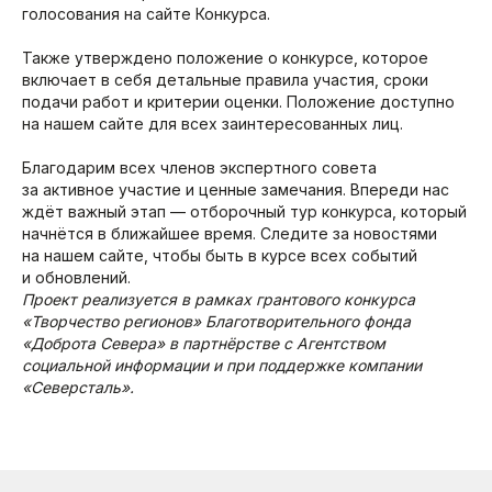
голосования на сайте Конкурса.
Также утверждено положение о конкурсе, которое
включает в себя детальные правила участия, сроки
подачи работ и критерии оценки. Положение доступно
на нашем сайте для всех заинтересованных лиц.
Благодарим всех членов экспертного совета
за активное участие и ценные замечания. Впереди нас
ждёт важный этап — отборочный тур конкурса, который
начнётся в ближайшее время. Следите за новостями
на нашем сайте, чтобы быть в курсе всех событий
и обновлений.
Проект реализуется в рамках грантового конкурса
«Творчество регионов» Благотворительного фонда
«Доброта Севера» в партнёрстве с Агентством
социальной информации и при поддержке компании
«Северсталь».