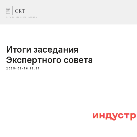
Итоги заседания
Экспертного совета
2025-08-16 15:37