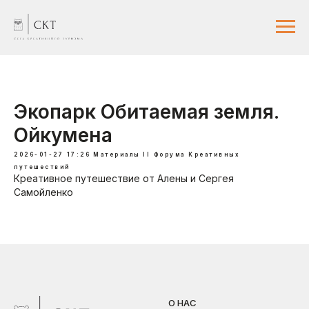
Экопарк Обитаемая земля.
Ойкумена
2026-01-27 17:26
Материалы II Форума Креативных
путешествий
Креативное путешествие от Алены и Сергея
Самойленко
О НАС