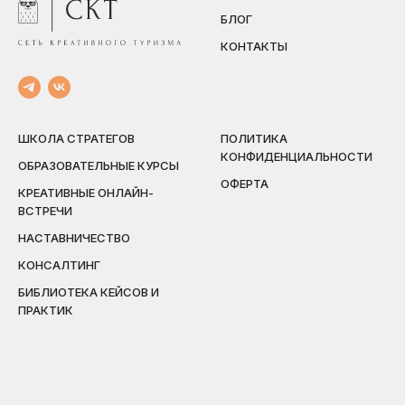
БЛОГ
КОНТАКТЫ
ШКОЛА СТРАТЕГОВ
ПОЛИТИКА
КОНФИДЕНЦИАЛЬНОСТИ
ОБРАЗОВАТЕЛЬНЫЕ КУРСЫ
ОФЕРТА
КРЕАТИВНЫЕ ОНЛАЙН-
ВСТРЕЧИ
НАСТАВНИЧЕСТВО
КОНСАЛТИНГ
БИБЛИОТЕКА КЕЙСОВ И
ПРАКТИК